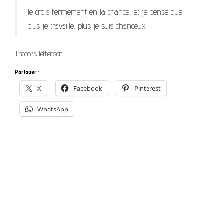
Je crois fermement en la chance, et je pense que
plus je travaille, plus je suis chanceux.
Thomas Jefferson
Partager :
X
Facebook
Pinterest
WhatsApp