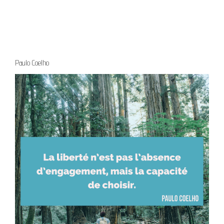
Paulo Coelho