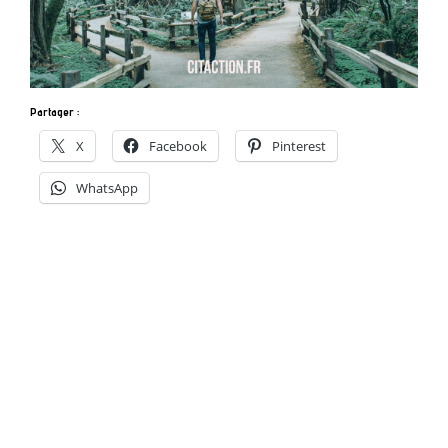
Partager :
X
Facebook
Pinterest
WhatsApp