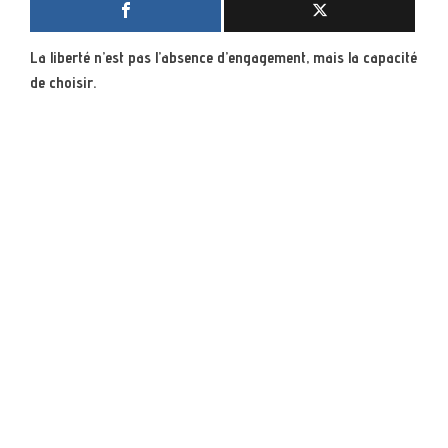
La liberté n’est pas l’absence d’engagement, mais la capacité
de choisir.