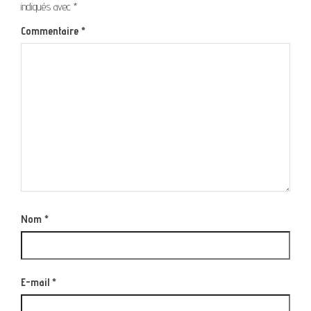
indiqués avec
*
Commentaire
*
Nom
*
E-mail
*