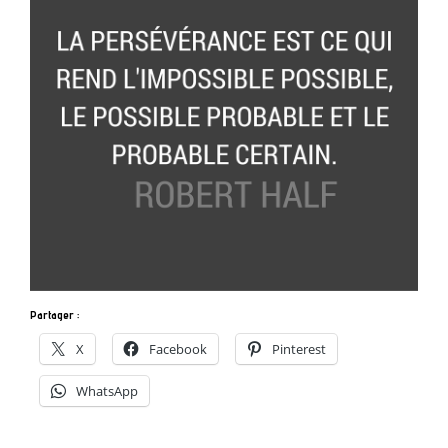
Partager :
X
Facebook
Pinterest
WhatsApp