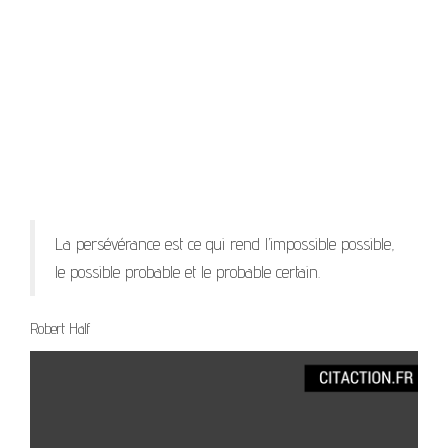
La persévérance est ce qui rend l’impossible possible,
le possible probable et le probable certain.
Robert Half