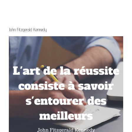
John Fitzgerald Kennedy