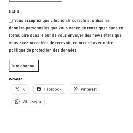
RGPD
Vous acceptez que citaction.fr collecte et utilise les
données personnelles que vous venez de renseigner dans ce
formulaire dans le but de vous envoyer des newsletters que
vous avez acceptées de recevoir, en accord avec notre
politique de protection des données.
Partager :
X
Facebook
Pinterest
WhatsApp