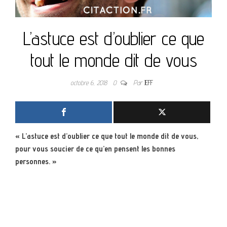
L’astuce est d’oublier ce que
tout le monde dit de vous
octobre 6, 2018
0
Par
JEFF
« L’astuce est d’oublier ce que tout le monde dit de vous,
pour vous soucier de ce qu’en pensent les bonnes
personnes. »