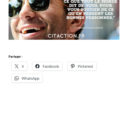
Partager :
X
Facebook
Pinterest
WhatsApp