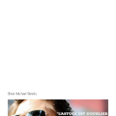
Brian Michael Bendis