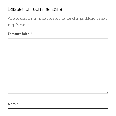
Laisser un commentaire
Votre adresse e-mail ne sera pas publiée.
Les champs obligatoires sont
indiqués avec
*
Commentaire
*
Nom
*