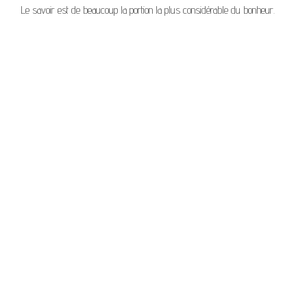
Le savoir est de beaucoup la portion la plus considérable du bonheur.