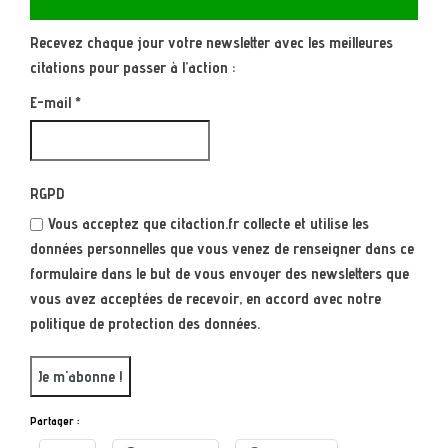
Recevez chaque jour votre newsletter avec les meilleures
citations pour passer à l’action :
E-mail
*
RGPD
Vous acceptez que citaction.fr collecte et utilise les
données personnelles que vous venez de renseigner dans ce
formulaire dans le but de vous envoyer des newsletters que
vous avez acceptées de recevoir, en accord avec notre
politique de protection des données.
Partager :