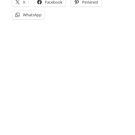
X
Facebook
Pinterest
WhatsApp