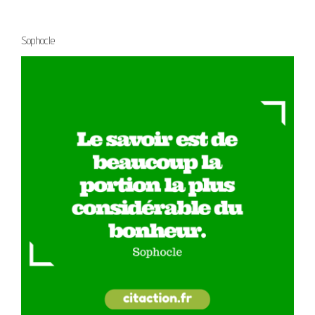
Sophocle