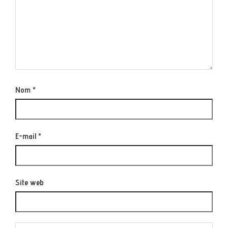
Nom
*
E-mail
*
Site web