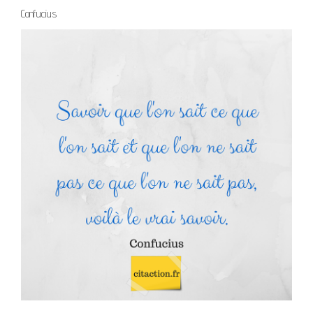
Confucius