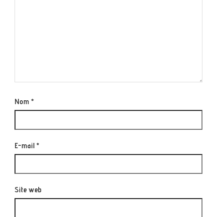
Nom
*
E-mail
*
Site web