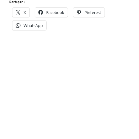
Partager :
X
Facebook
Pinterest
WhatsApp