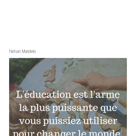
Nelson Mandela