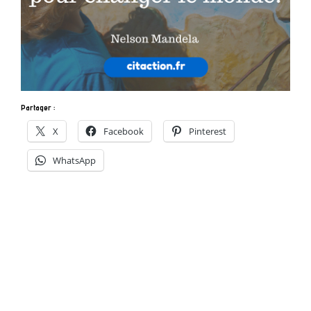
Partager :
X
Facebook
Pinterest
WhatsApp