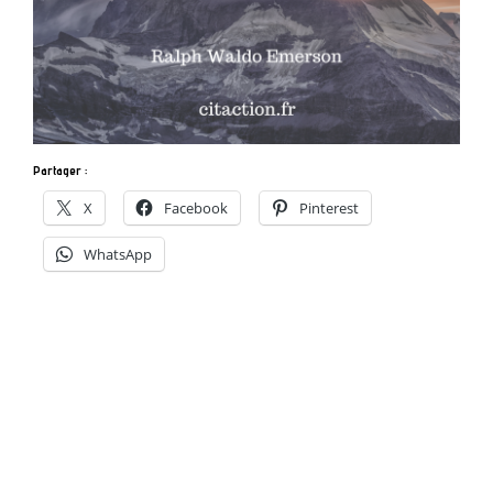
Partager :
X
Facebook
Pinterest
WhatsApp