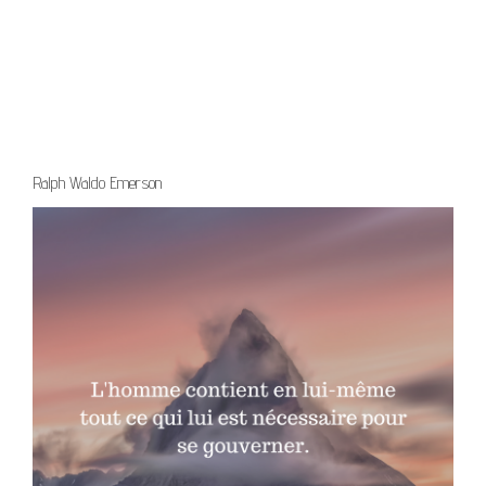
Ralph Waldo Emerson