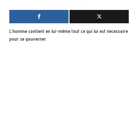
L’homme contient en lui-même tout ce qui lui est nécessaire
pour se gouverner.