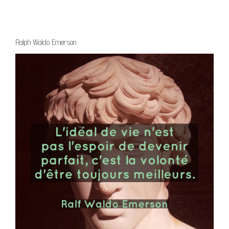
Ralph Waldo Emerson