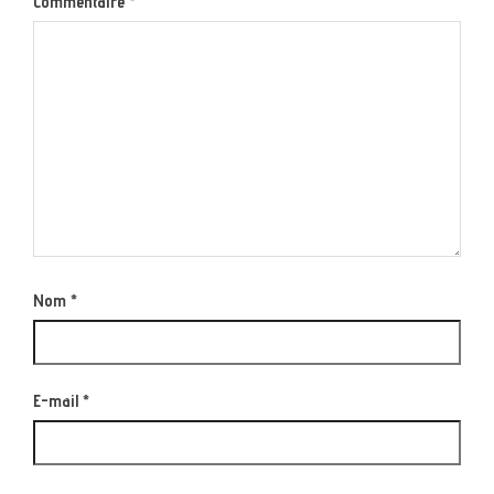
Commentaire
*
Nom
*
E-mail
*