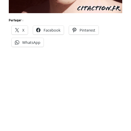
Partager :
X
Facebook
Pinterest
WhatsApp