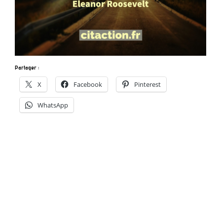
Partager :
X
Facebook
Pinterest
WhatsApp