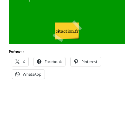
Partager :
X
Facebook
Pinterest
WhatsApp