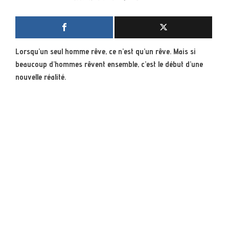
Lorsqu’un seul homme rêve, ce n’est qu’un rêve. Mais si
beaucoup d’hommes rêvent ensemble, c’est le début d’une
nouvelle réalité.