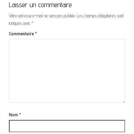
Laisser un commentaire
Votre adresse e-mail ne sera pas publiée.
Les champs obligatoires sont
indiqués avec
*
Commentaire
*
Nom
*