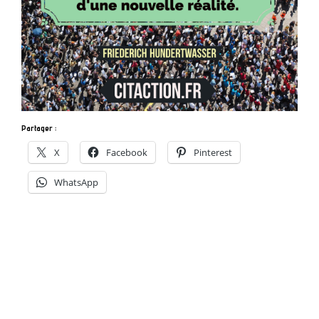
Partager :
X
Facebook
Pinterest
WhatsApp