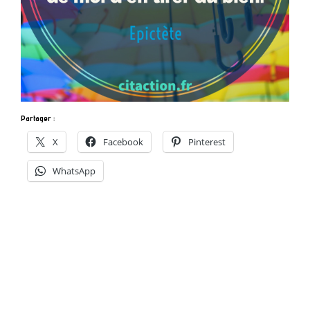
Partager :
X
Facebook
Pinterest
WhatsApp