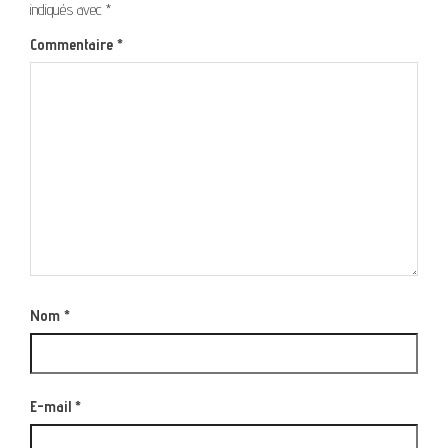
indiqués avec
*
Commentaire
*
Nom
*
E-mail
*