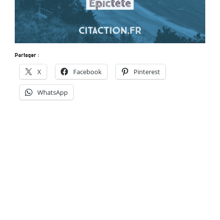
Partager :
X
Facebook
Pinterest
WhatsApp