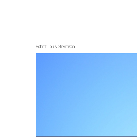
Robert Louis Stevenson