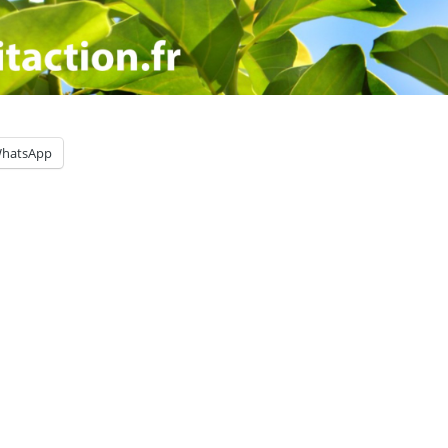
hatsApp