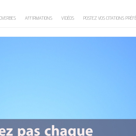
OVERBES
AFFIRMATIONS
VIDÉOS
POSTEZ VOS CITATIONS PRÉF