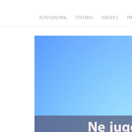
AUTO-COACHING
CITATIONS
CONSEILS
PR