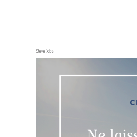
Steve Jobs