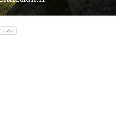
hatsApp