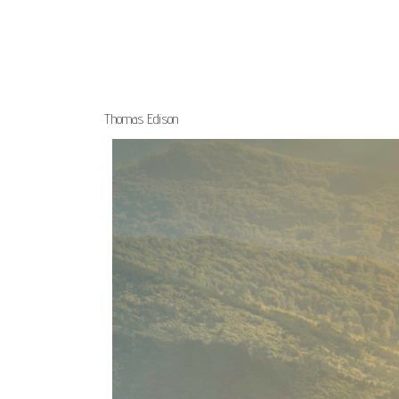
Thomas Edison