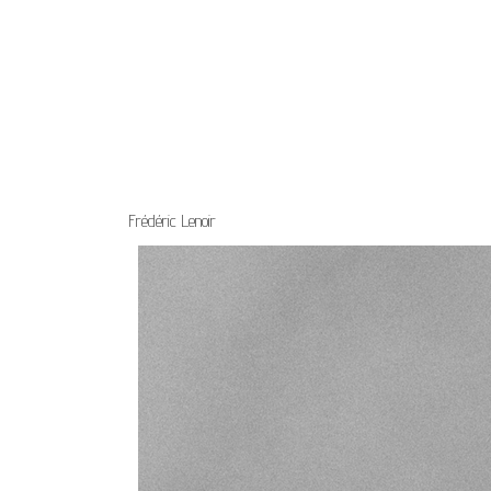
Frédéric Lenoir