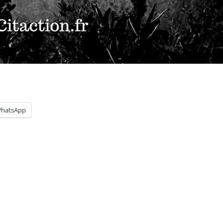
hatsApp