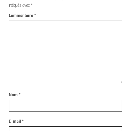
indiqués avec
*
Commentaire
*
Nom
*
E-mail
*