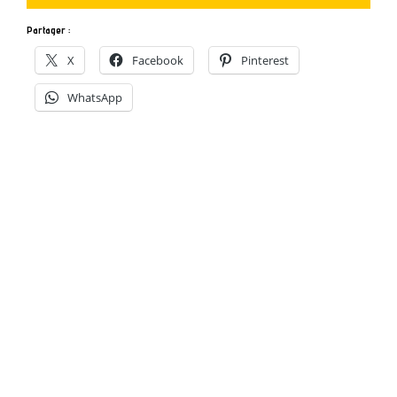
Partager :
X
Facebook
Pinterest
WhatsApp