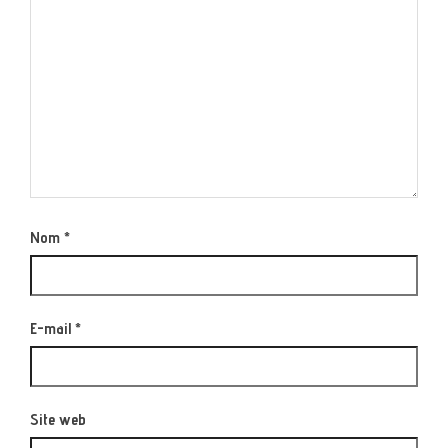
Nom
*
E-mail
*
Site web