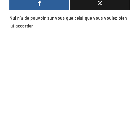
Nul n’a de pouvoir sur vous que celui que vous voulez bien
lui accorder