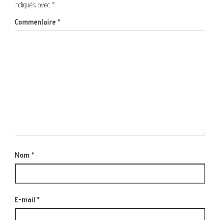
indiqués avec
*
Commentaire
*
Nom
*
E-mail
*