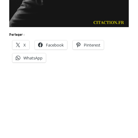
Partager :
X
Facebook
Pinterest
WhatsApp