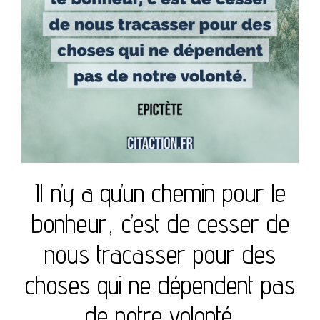
Il n’y a qu’un chemin pour le
bonheur, c’est de cesser de
nous tracasser pour des
choses qui ne dépendent pas
de notre volonté.