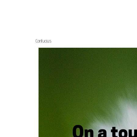
Confucius