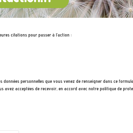
ures citations pour passer à l’action :
e les données personnelles que vous venez de renseigner dans ce formula
s avez acceptées de recevoir, en accord avec notre politique de prote