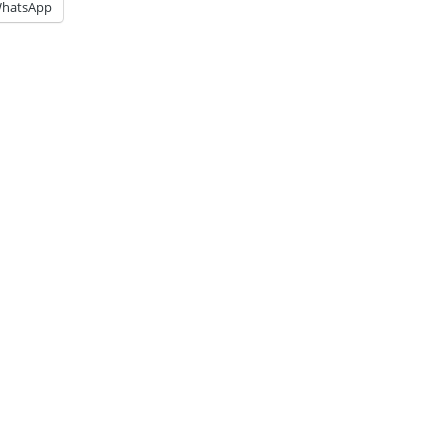
hatsApp