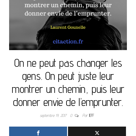
On ne peut pas changer les
gens. On peut juste leur
montrer un chemin, puis leur
donner envie de l’emprunter.
septembre 19, 2017
0
Par
JEFF