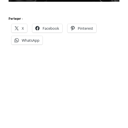
Partager :
X
Facebook
Pinterest
WhatsApp