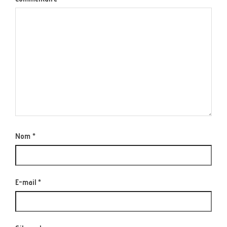
Nom
*
E-mail
*