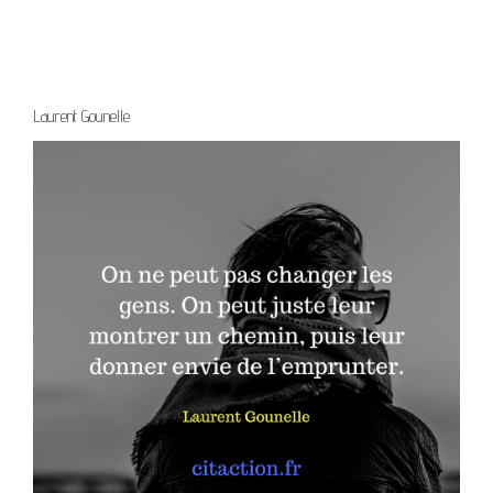
Laurent Gounelle