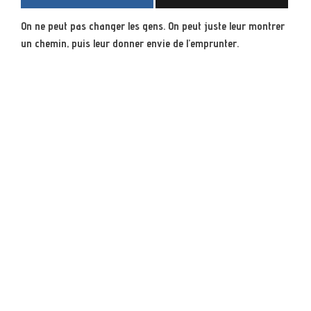
On ne peut pas changer les gens. On peut juste leur montrer
un chemin, puis leur donner envie de l’emprunter.