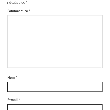
indiqués avec
*
Commentaire
*
Nom
*
E-mail
*