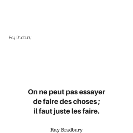
Ray Bradbury