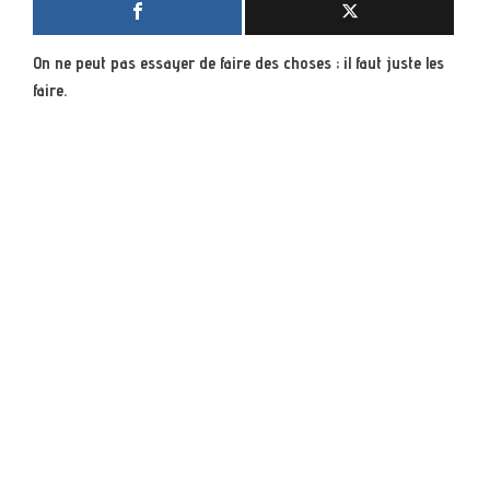
On ne peut pas essayer de faire des choses ; il faut juste les
faire.