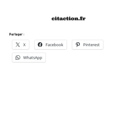
Partager :
X
Facebook
Pinterest
WhatsApp