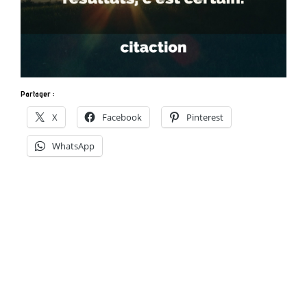
Partager :
X
Facebook
Pinterest
WhatsApp