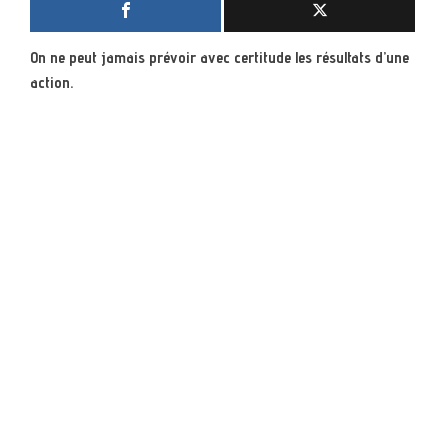
On ne peut jamais prévoir avec certitude les résultats d’une
action.