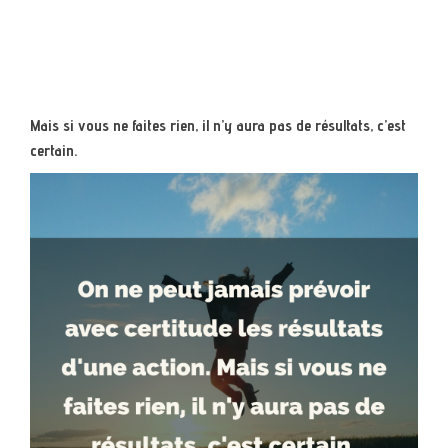
Mais si vous ne faites rien, il n’y aura pas de résultats, c’est
certain.