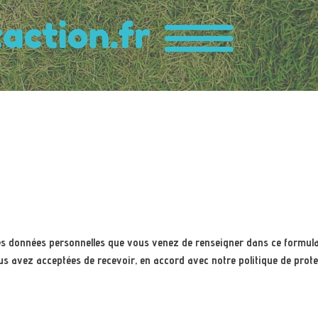
e les données personnelles que vous venez de renseigner dans ce formula
s avez acceptées de recevoir, en accord avec notre politique de prote