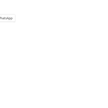
hatsApp