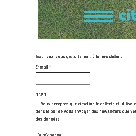
Inscrivez-vous gratuitement à la newsletter :
E-mail
*
RGPD
Vous acceptez que citaction.fr collecte et utilis
dans le but de vous envoyer des newsletters que vou
des données.