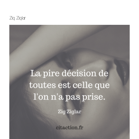
Zig Ziglar