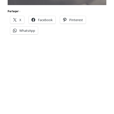
Partager :
X
Facebook
Pinterest
WhatsApp