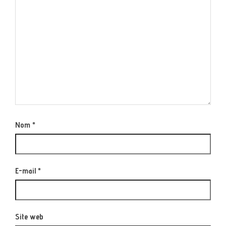
Nom
*
E-mail
*
Site web