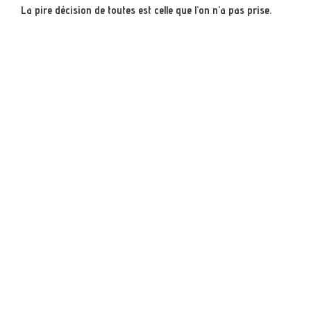
La pire décision de toutes est celle que l’on n’a pas prise.