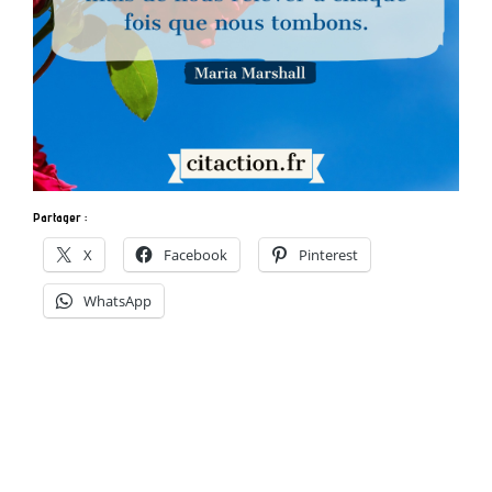
Partager :
X
Facebook
Pinterest
WhatsApp