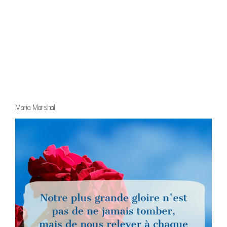
Maria Marshall