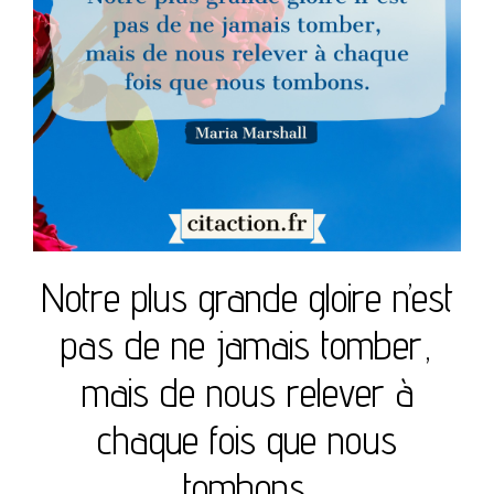
Notre plus grande gloire n’est
pas de ne jamais tomber,
mais de nous relever à
chaque fois que nous
tombons.