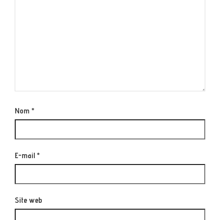
Nom
*
E-mail
*
Site web