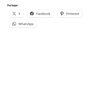
Partager :
X
Facebook
Pinterest
WhatsApp