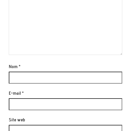
Nom
*
E-mail
*
Site web