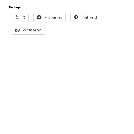
Partager :
X
Facebook
Pinterest
WhatsApp