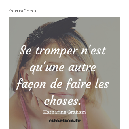
Katharine Graham