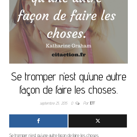
Se tromper n’est qu’une autre
façon de faire les choses.
septembre 25, 2015
0
Par
JEFF
Se tromper n’est qu’une autre façon de faire les choses.