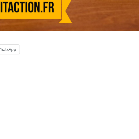
hatsApp