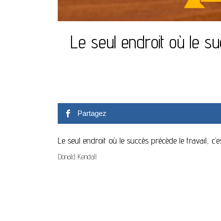
Le seul endroit où le su
Partagez
Le seul endroit où le succès précède le travail, c’e
Donald Kendall