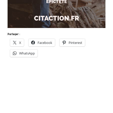
Partager :
X
Facebook
Pinterest
WhatsApp