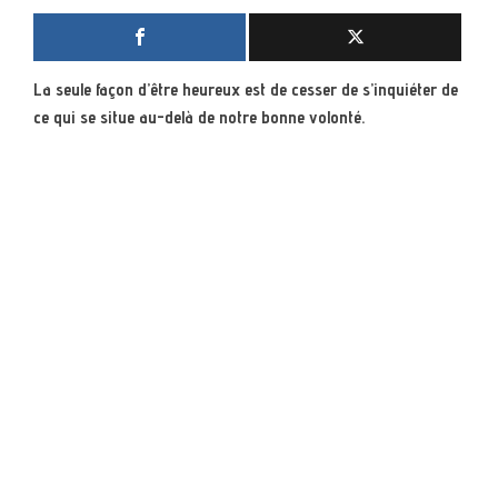
La seule façon d’être heureux est de cesser de s’inquiéter de
ce qui se situe au-delà de notre bonne volonté.