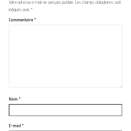
Votre adresse e-mail ne sera pas publiée.
Les champs obligatoires sont
indiqués avec
*
Commentaire
*
Nom
*
E-mail
*