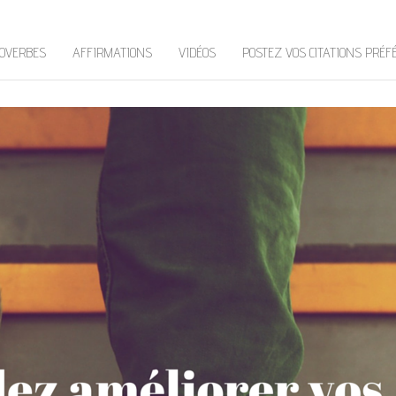
OVERBES
AFFIRMATIONS
VIDÉOS
POSTEZ VOS CITATIONS PRÉF