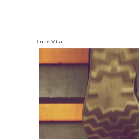
Thomas Watson