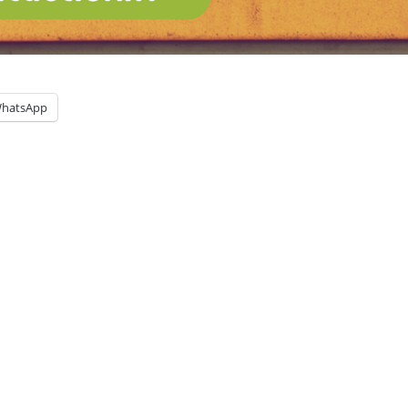
hatsApp