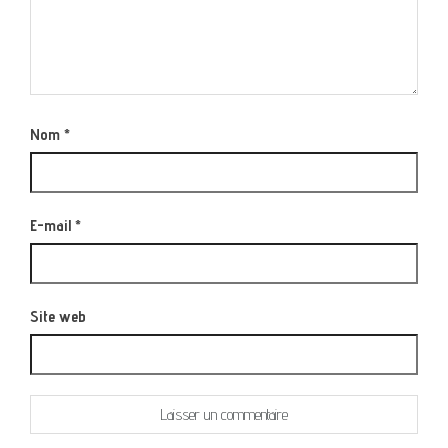
Nom
*
E-mail
*
Site web