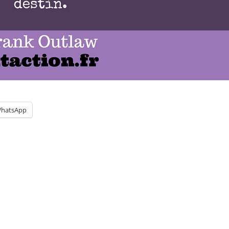
hatsApp