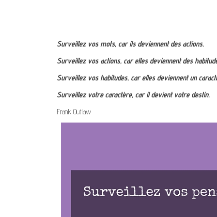
Surveillez vos mots, car ils deviennent des actions.
Surveillez vos actions, car elles deviennent des habitud
Surveillez vos habitudes, car elles deviennent un caract
Surveillez votre caractère, car il devient votre destin.
Frank Outlaw