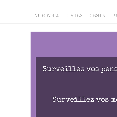
AUTO-COACHING
CITATIONS
CONSEILS
PR