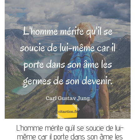
L’homme mérite qu’il se soucie de lui-
même car il porte dans son âme les