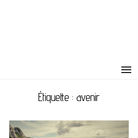
Étiquette :
avenir