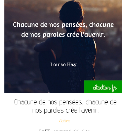
Chacune de nos pensées, chacune de
nos paroles crée l’avenir.
Citations