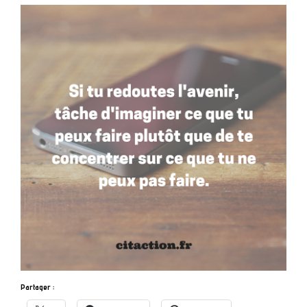
Partager :