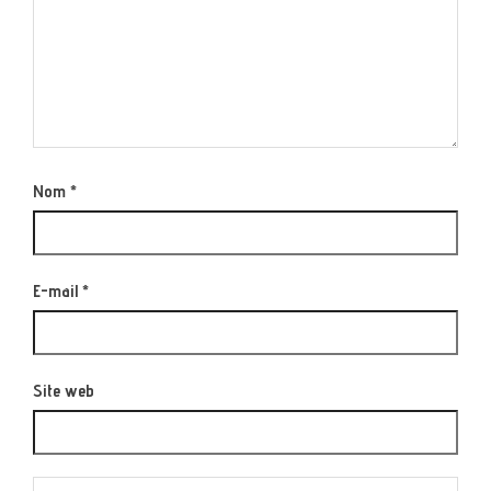
Nom
*
E-mail
*
Site web