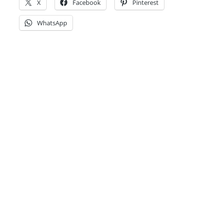
X
Facebook
Pinterest
WhatsApp