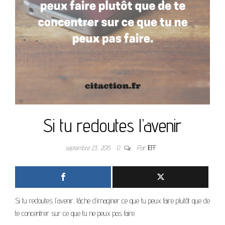
Si tu redoutes l’avenir
septembre 23, 2015
0
Par
JEFF
Si tu redoutes l’avenir, tâche d’imaginer ce que tu peux faire plutôt que de
te concentrer sur ce que tu ne peux pas faire.