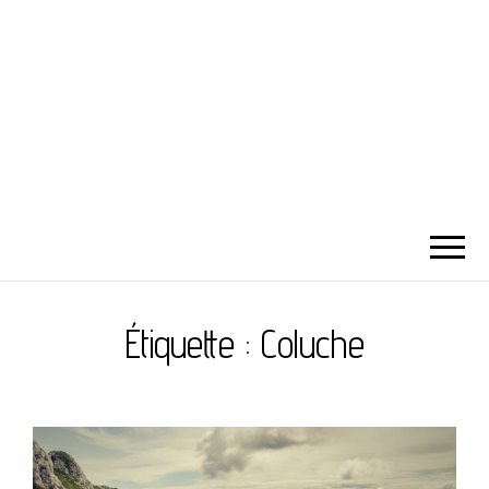
Étiquette :
Coluche