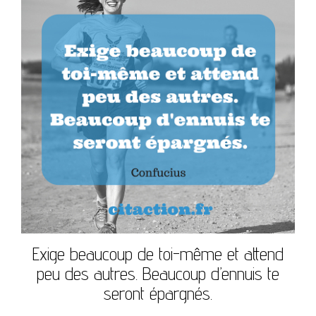
Exige beaucoup de toi-même et attend
peu des autres. Beaucoup d’ennuis te
seront épargnés.