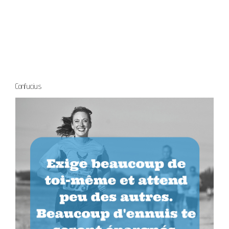
Confucius