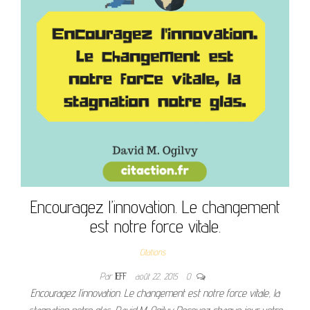
Encouragez l’innovation. Le changement
est notre force vitale.
Citations
Par
JEFF
août 22, 2015
0
Encouragez l’innovation. Le changement est notre force vitale, la