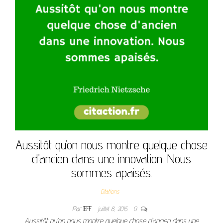
Aussitôt qu’on nous montre quelque chose
d’ancien dans une innovation. Nous
sommes apaisés.
Citations
Par
JEFF
juillet 8, 2015
0
Aussitôt qu’on nous montre quelque chose d’ancien dans une