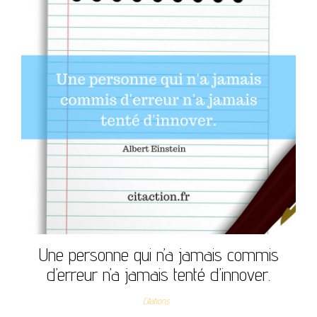
Une personne qui n’a jamais commis
d’erreur n’a jamais tenté d’innover.
Citations