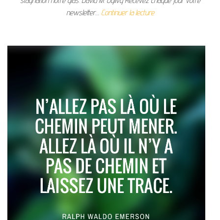
stagnation notre glas. David M. Ogilvy Recevez chaque jour votre
newsletter…
Continuer la lecture