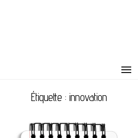
Étiquette :
innovation