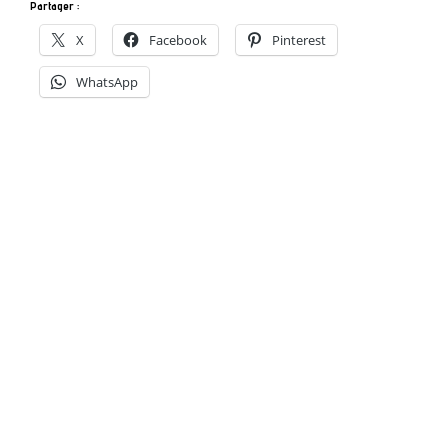
Partager :
X
Facebook
Pinterest
WhatsApp