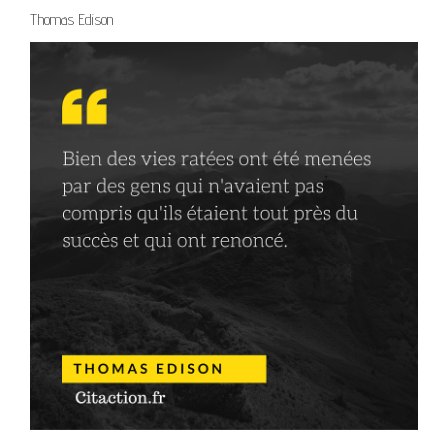
Thomas Edison