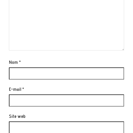
Nom
*
E-mail
*
Site web