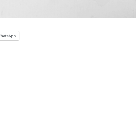
hatsApp