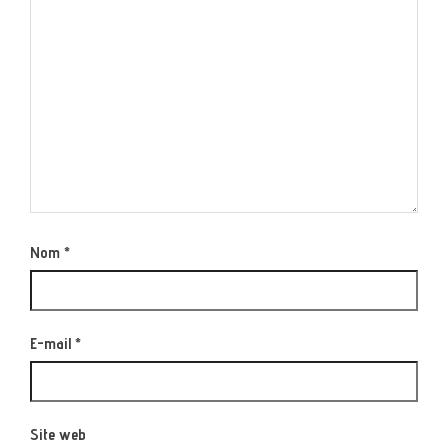
Nom
*
E-mail
*
Site web