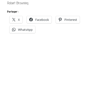
Robert Browning.
Partager :
X
Facebook
Pinterest
WhatsApp