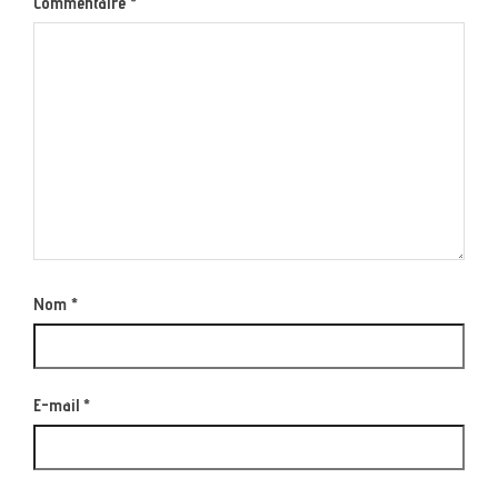
Commentaire
*
Nom
*
E-mail
*