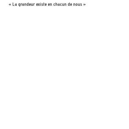
« La grandeur existe en chacun de nous »