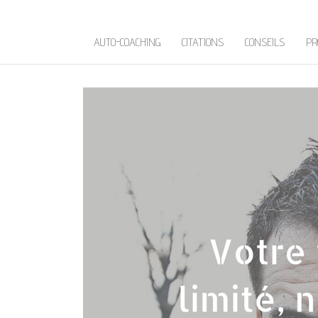
AUTO-COACHING
CITATIONS
CONSEILS
PR