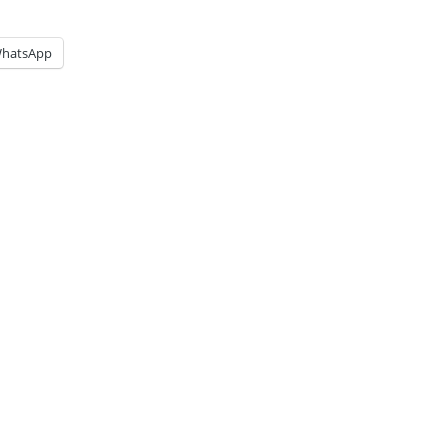
hatsApp