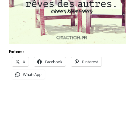
Partager :
X
Facebook
Pinterest
WhatsApp