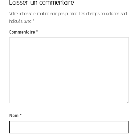
Laisser un commentaire
Votre adresse e-mail ne sera pas publiée.
Les champs obligatoires sont
indiqués avec
*
Commentaire
*
Nom
*