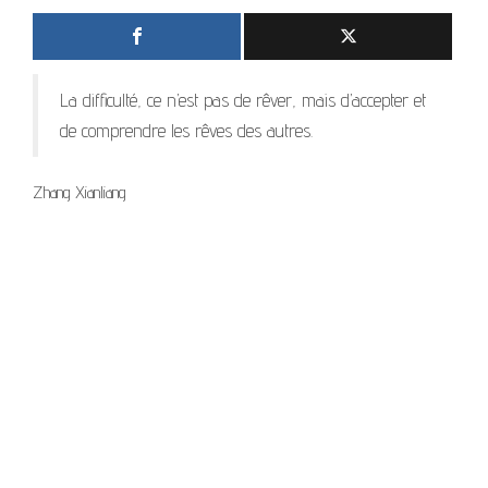
La difficulté, ce n’est pas de rêver, mais d’accepter et
de comprendre les rêves des autres.
Zhang Xianliang