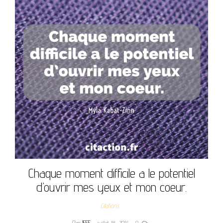
Chaque moment difficile a le potentiel
d’ouvrir mes yeux et mon coeur.
Citations