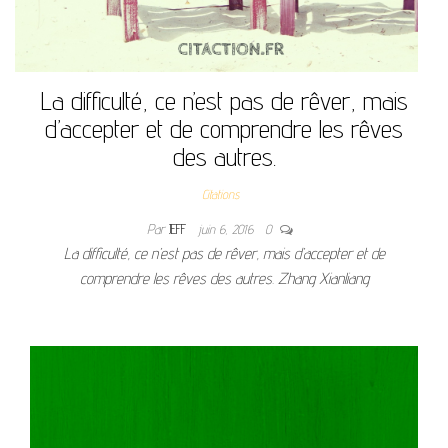
La difficulté, ce n’est pas de rêver, mais
d’accepter et de comprendre les rêves
des autres.
Citations
Par
JEFF
juin 6, 2016
0
La difficulté, ce n’est pas de rêver, mais d’accepter et de
comprendre les rêves des autres. Zhang Xianliang