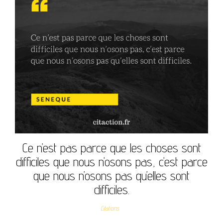
Ce n’est pas parce que les choses sont
difficiles que nous n’osons pas, c’est parce
que nous n’osons pas qu’elles sont
difficiles.
Citations